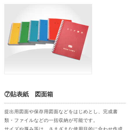
⑦貼表紙 図面箱
提出用図面や保存用図面などをはじめとし、完成書
類・ファイルなどの一括収納が可能です。
サイズや厚み等は、さまざまな使用目的に合わせ作成