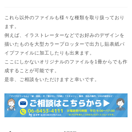
これら以外のファイルも様々な種類を取り扱っており
ます。
例えば、イラストレーターなどでお好みのデザインを
描いたものを大型カラープロッターで出力し貼表紙パ
イプファイルに加工したりも出来ます。
ここにしかないオリジナルのファイルを1冊からでも作
成することが可能です。
是非、ご相談をいただけますと幸いです。