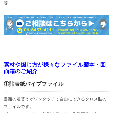
等
素材や綴じ方が様々なファイル製本・図
面箱のご紹介
①貼表紙パイプファイル
書類の着替えがワンタッチで自由にできるクロス貼の
ファイルです。