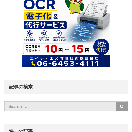
記事の検索
過去の記事