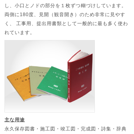
し、小口とノドの部分を１枚ずつ糊づけしています。
両側に180度、見開（観音開き）のため非常に見やす
く、 工事用、提出用書類として一般的に最も多く使わ
れています。
主な用途
永久保存図書・施工図・竣工図・完成図・詩集・辞典