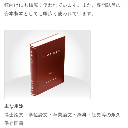
館向けにも幅広く使われています。また、専門誌等の
合本製本としても幅広く使われています。
主な用途
博士論文・学位論文・卒業論文・辞典・社史等の永久
保存図書