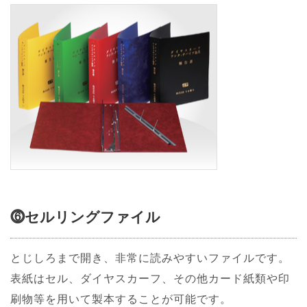
⓺セルリングファイル
とじしろまで開き、非常に読みやすいファイルです。
表紙はセル、ダイヤスカーフ、その他カード紙類や印
刷物等を用いて製本することが可能です。