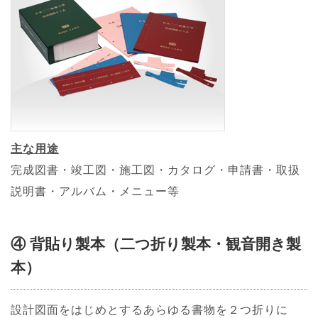
主な用途
完成図書・竣工図・施工図・カタログ・申請書・取扱
説明書・アルバム・メニュー等
④ 背貼り製本（二つ折り製本・観音開き製
本）
設計図面をはじめとするあらゆる書物を２つ折りに