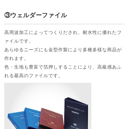
③ウェルダーファイル
高周波加工によってつくりだされ、耐水性に優れたフ
ァイルです。
あらゆるニーズにも金型作製により多種多様な商品が
作れます。
色・生地も豊富で箔押しすることにより、高級感あふ
れる最高のファイルです。