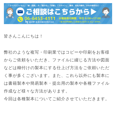
皆さんこんにちは！
弊社のような複写・印刷業ではコピーや印刷をお客様
からご依頼をいただき、ファイルに綴じる方法や図面
などは糊付けの製本にする仕上げ方法をご依頼いただ
く事が多くございます。また、これら以外にも製本に
は書籍製本や簡易製本・提出用の製本や各種ファイル
作成など様々な方法があります。
今回は各種製本についてご紹介させていただきます。