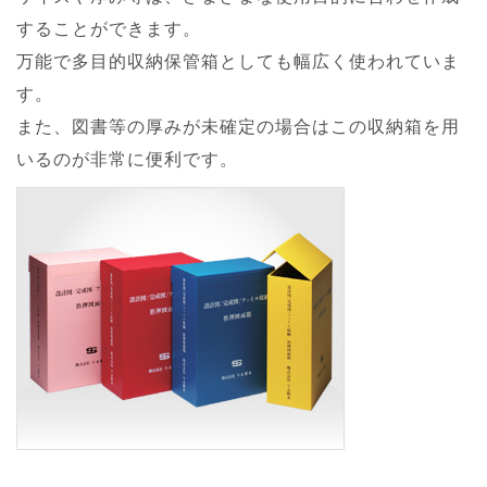
することができます。
万能で多目的収納保管箱としても幅広く使われていま
す。
また、図書等の厚みが未確定の場合はこの収納箱を用
いるのが非常に便利です。