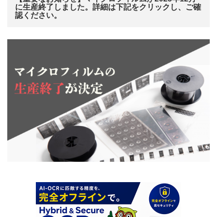
に生産終了しました。詳細は下記をクリックし、ご確
認ください。