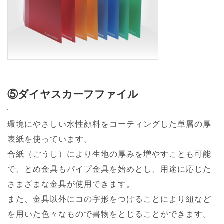
⑤ダイヤスカーフファイル
環境にやさしい水性顔料をコーティングした単層の厚
表紙を使っています。
合紙（ごうし）により生地の厚みを増やすことも可能
で、とめ金具もパイプ金具を始めとし、用途に応じた
さまざまな金具が使用できます。
また、金具以外にコの字形をつけることにより紐など
を用いた色々なもので書物をとじることができます。