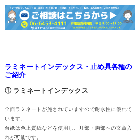
ラミネートインデックス・止め具各種の
ご紹介
① ラミネートインデックス
全面ラミネートが施されていますので耐水性に優れて
います。
台紙は色上質紙などを使用し、耳部・胸部への文章入
れが可能です。