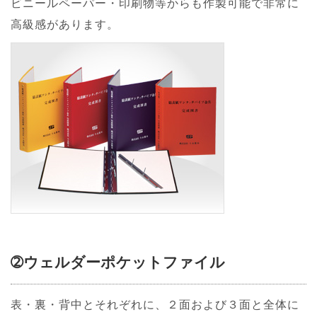
ビニールペーパー・印刷物等からも作製可能で非常に
高級感があります。
➁ウェルダーポケットファイル
表・裏・背中とそれぞれに、２面および３面と全体に