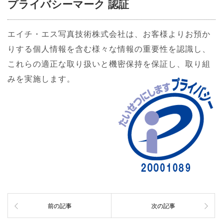
プライバシーマーク 認証
エイチ・エス写真技術株式会社は、お客様よりお預か
りする個人情報を含む様々な情報の重要性を認識し、
これらの適正な取り扱いと機密保持を保証し、取り組
みを実施します。
前の記事
次の記事