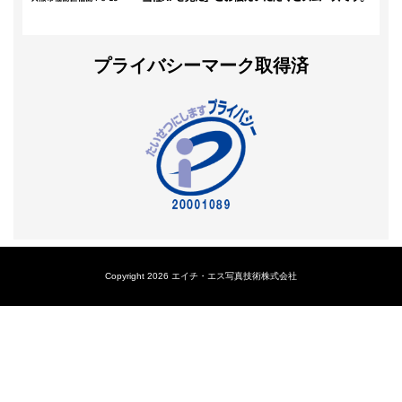
プライバシーマーク取得済
Copyright 2026 エイチ・エス写真技術株式会社