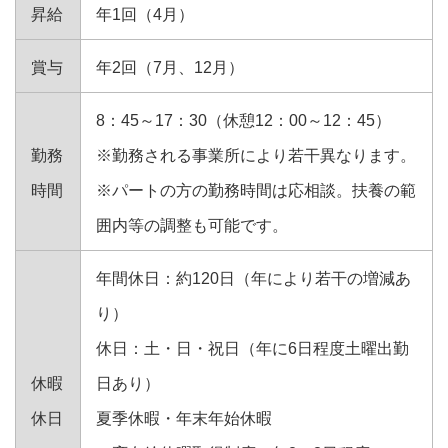
昇給
年1回（4月）
賞与
年2回（7月、12月）
8：45～17：30（休憩12：00～12：45）
勤務
※勤務される事業所により若干異なります。
時間
※パートの方の勤務時間は応相談。扶養の範
囲内等の調整も可能です。
年間休日：約120日（年により若干の増減あ
り）
休日：土・日・祝日（年に6日程度土曜出勤
休暇
日あり）
休日
夏季休暇・年末年始休暇