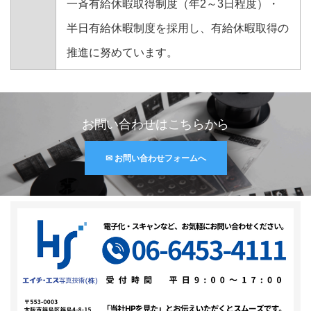
一斉有給休暇取得制度（年2～3日程度）・
半日有給休暇制度を採用し、有給休暇取得の
推進に努めています。
お問い合わせはこちらから
✉ お問い合わせフォームへ