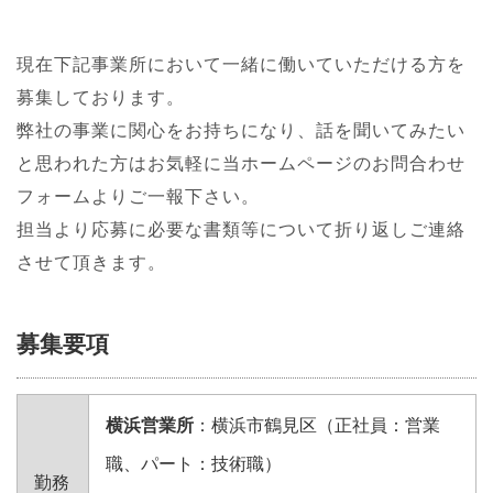
現在下記事業所において一緒に働いていただける方を
募集しております。
弊社の事業に関心をお持ちになり、話を聞いてみたい
と思われた方はお気軽に当ホームページのお問合わせ
フォームよりご一報下さい。
担当より応募に必要な書類等について折り返しご連絡
させて頂きます。
募集要項
横浜営業所
：横浜市鶴見区（正社員：営業
職、パート：技術職）
勤務