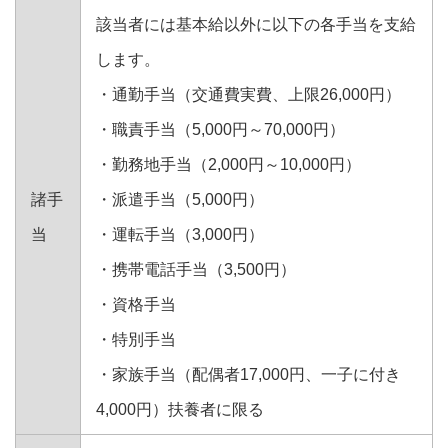
該当者には基本給以外に以下の各手当を支給
します。
・通勤手当（交通費実費、上限26,000円）
・職責手当（5,000円～70,000円）
・勤務地手当（2,000円～10,000円）
諸手
・派遣手当（5,000円）
当
・運転手当（3,000円）
・携帯電話手当（3,500円）
・資格手当
・特別手当
・家族手当（配偶者17,000円、一子に付き
4,000円）扶養者に限る