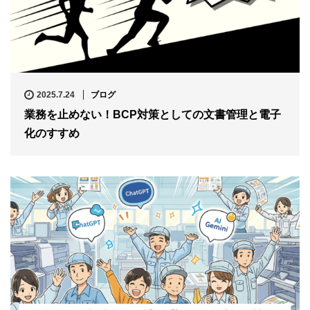
2025.7.24
ブログ
業務を止めない！BCP対策としての文書管理と電子
化のすすめ