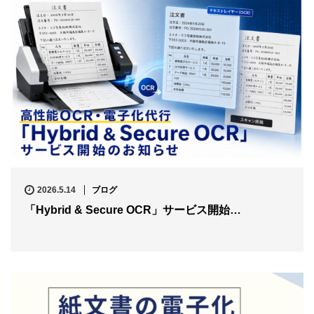
2026.5.14
ブログ
「Hybrid & Secure OCR」サービス開始…