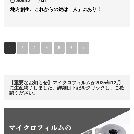
2025.4.2
ブログ
地方創生、これからの鍵は「人」にあり！
1
2
3
4
5
6
»
【重要なお知らせ】マイクロフィルムが2025年12月
に生産終了しました。詳細は下記をクリックし、ご確
認ください。