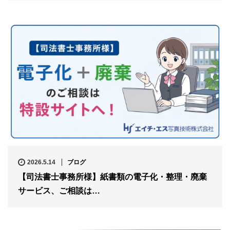
2026.5.14
ブログ
【司法書士事務所様】紙書類の電子化・整理・廃棄
サービス、ご相談は…