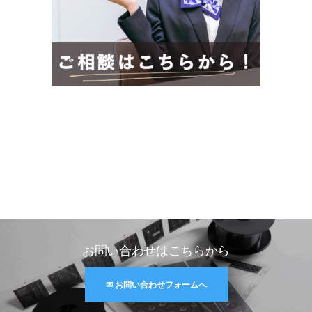
お問い合わせはこちらから
✉ お問い合わせフォームへ