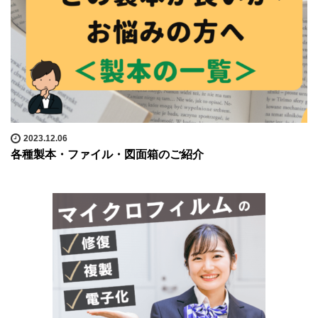
2023.12.06
各種製本・ファイル・図面箱のご紹介