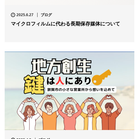
2025.6.27
ブログ
マイクロフィルムに代わる長期保存媒体について