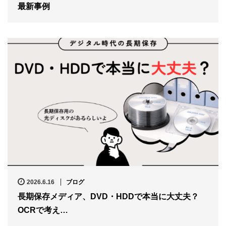
最新事例
2026.6.16
ブログ
長期保存メディア、DVD・HDDで本当に大丈夫？
OCRで考え…