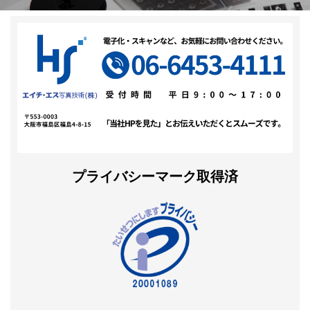
プライバシーマーク取得済