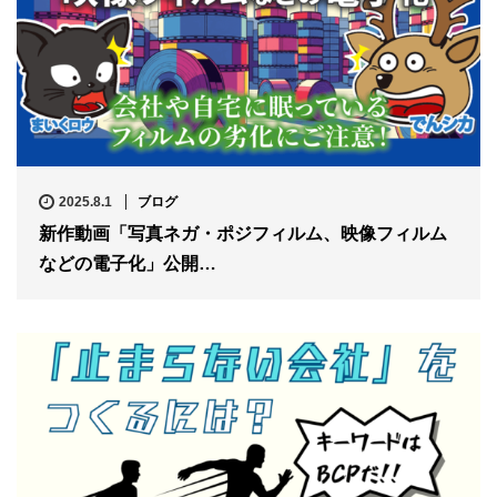
2025.8.1
ブログ
新作動画「写真ネガ・ポジフィルム、映像フィルム
などの電子化」公開…