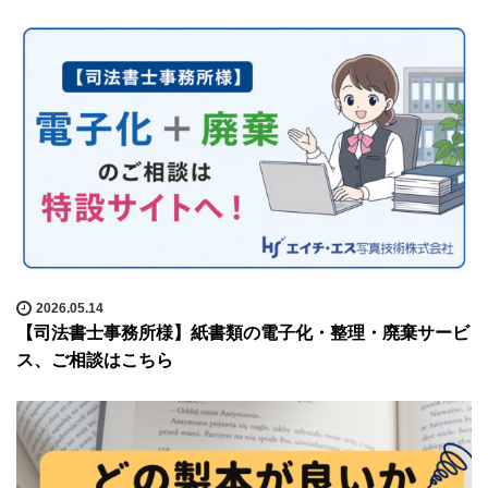
2026.05.14
【司法書士事務所様】紙書類の電子化・整理・廃棄サービ
ス、ご相談はこちら