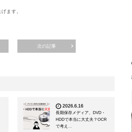
上げます。
次の記事
2026.6.16
長期保存メディア、DVD・
HDDで本当に大丈夫？OCR
で考え…