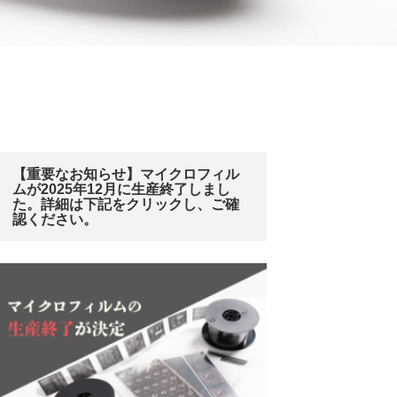
【重要なお知らせ】マイクロフィル
ムが2025年12月に生産終了しまし
た。詳細は下記をクリックし、ご確
認ください。