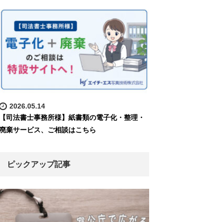
2026.05.14
【司法書士事務所様】紙書類の電子化・整理・
廃棄サービス、ご相談はこちら
ピックアップ記事