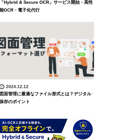
「Hybrid & Secure OCR」サービス開始・高性
能OCR・電子化代行
2024.12.12
図面管理に最適なファイル形式とは？デジタル
保存のポイント