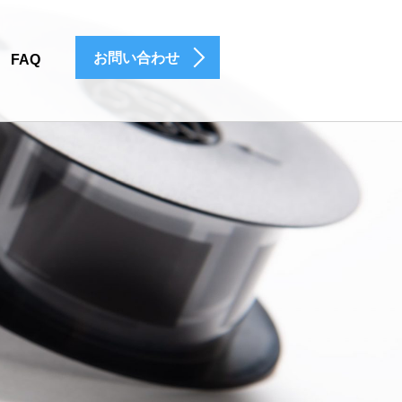
お問い合わせ
FAQ