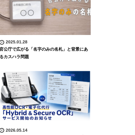
2025.01.28
官公庁で広がる「名字のみの名札」と背景にあ
るカスハラ問題
2026.05.14