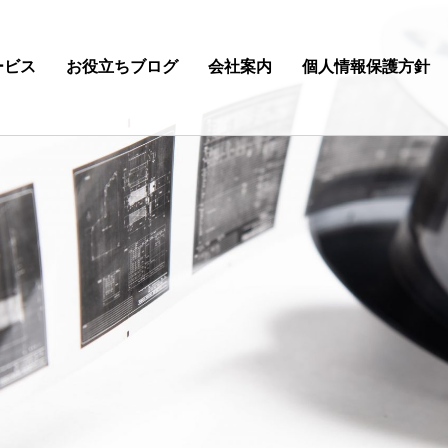
ービス
お役立ちブログ
会社案内
個人情報保護方針