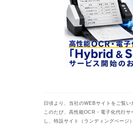
日頃より、当社のWEBサイトをご覧い
このたび、高性能OCR・電子化代行サービス
し、特設サイト（ランディングページ