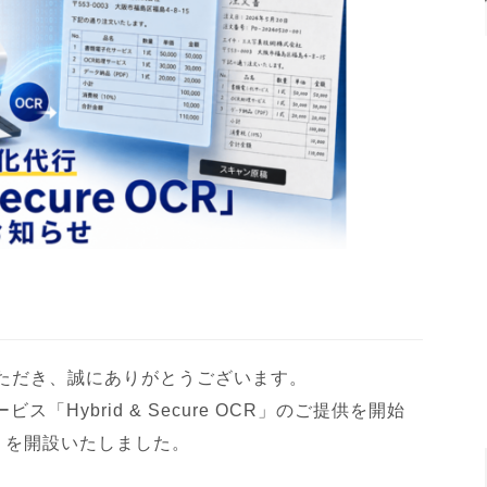
ただき、誠にありがとうございます。
「Hybrid & Secure OCR」のご提供を開始
）を開設いたしました。