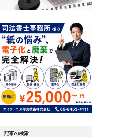
記事の検索