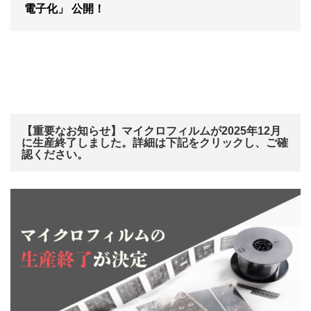
電子化」 公開！
【重要なお知らせ】マイクロフィルムが2025年12月
に生産終了しました。詳細は下記をクリックし、ご確
認ください。