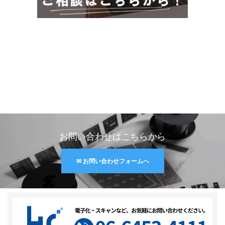
お問い合わせはこちらから
✉ お問い合わせフォームへ