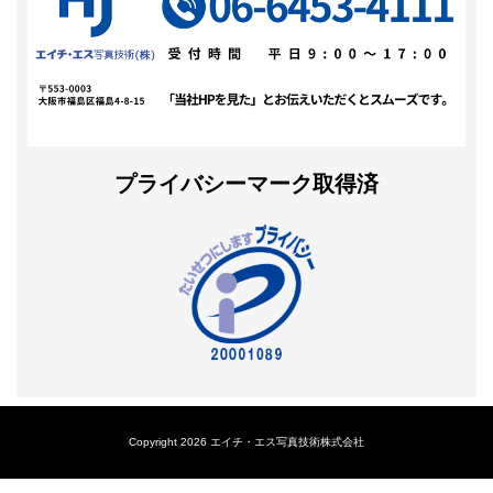
プライバシーマーク取得済
Copyright 2026 エイチ・エス写真技術株式会社