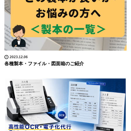
2023.12.06
各種製本・ファイル・図面箱のご紹介