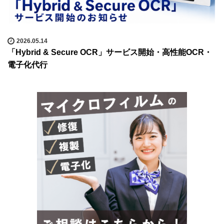
2026.05.14
「Hybrid & Secure OCR」サービス開始・高性能OCR・
電子化代行