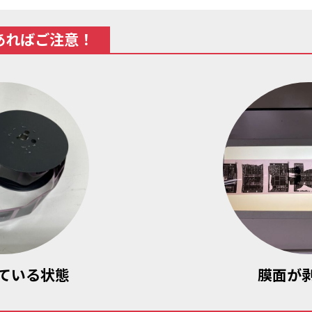
あればご注意！
ている状態
膜面が