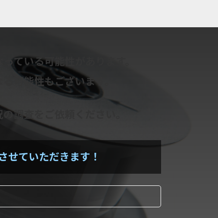
なっている可能性があります。
なる可能性もございます。
況の調査をご依頼ください。
させていただきます！