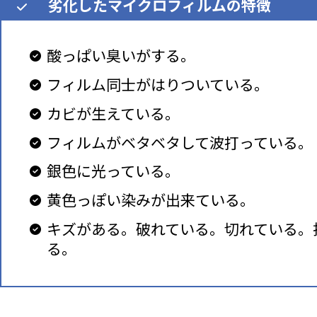
劣化したマイクロフィルムの特徴
酸っぱい臭いがする。
フィルム同士がはりついている。
カビが生えている。
フィルムがベタベタして波打っている。
銀色に光っている。
黄色っぽい染みが出来ている。
キズがある。破れている。切れている。
る。