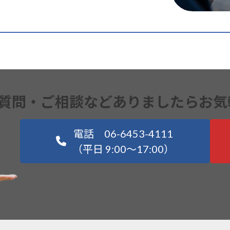
質問・ご相談などありましたらお気
電話 06-6453-4111
（平日 9:00～17:00）