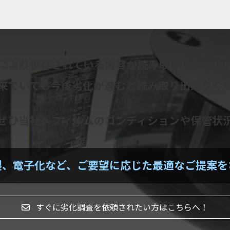
により保存されている内容が読み取りできなく
来ていても今後劣化が進むと読み取り出来なく
ぜひ当社へフィルムのコンディションや保管状
製、電子化など、ご要望に応じた最適なご提案を
すぐに劣化調査を依頼されたい方はこちらへ！