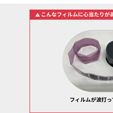
こんなフィルムに心当たりが
フィルムが波打っ