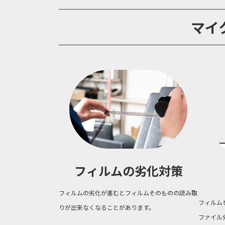
マイ
フィルムの劣化対策
フィルムの劣化が進むとフィルムそのものの読み取
フィルム
りが出来なくなることがあります。
ファイル