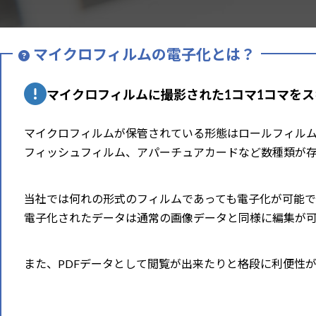
マイクロフィルムの電子化とは？
マイクロフィルムに撮影された1コマ1コマをス
マイクロフィルムが保管されている形態はロールフィル
フィッシュフィルム、アパーチュアカードなど数種類が
当社では何れの形式のフィルムであっても電子化が可能で
電子化されたデータは通常の画像データと同様に編集が
また、PDFデータとして閲覧が出来たりと格段に利便性