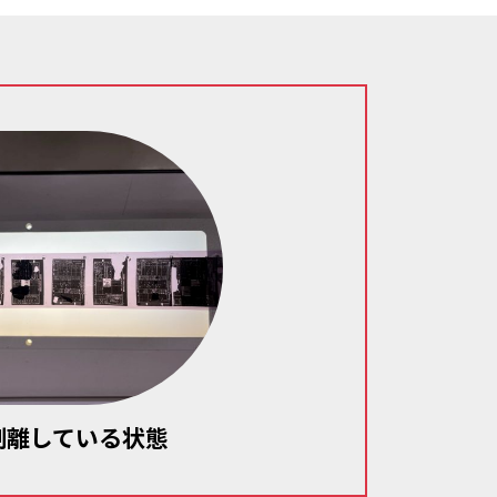
剥離している状態