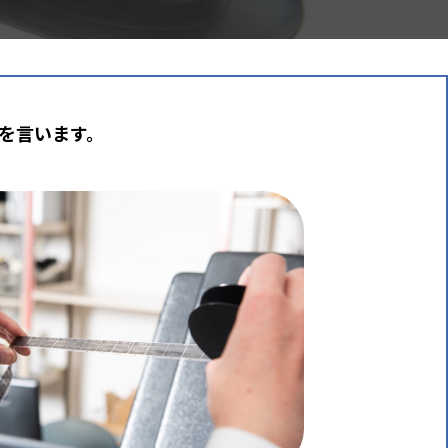
とを言います。