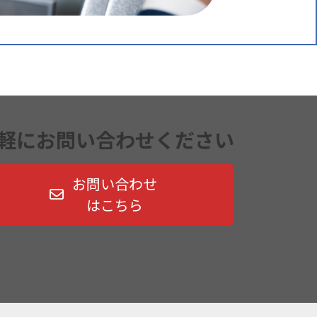
軽にお問い合わせください
お問い合わせ
はこちら