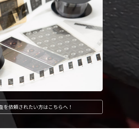
査を依頼されたい方はこちらへ！