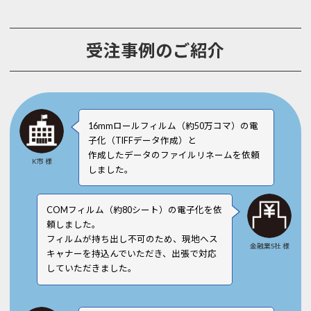
受注事例のご紹介
16mmロールフィルム（約50万コマ）の電
子化（TIFFデータ作成）と
作成したデータのファイルリネームを依頼
K市 様
しました。
COMフィルム（約80シート）の電子化を依
頼しました。
フィルムが持ち出し不可のため、現地へス
金融業S社 様
キャナーを持込んでいただき、出張で対応
していただきました。