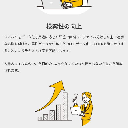
検索性の向上
フィルムをデータ化し用途に応じた単位で区切ってファイル分けした上で適切
な名称を付ける。属性データを付与したりPDFデータ化してOCRを施したりす
ることによりテキスト検索を可能にします。
大量のフィルムの中から目的の1コマを探すといった途方もない作業から解放
されます。