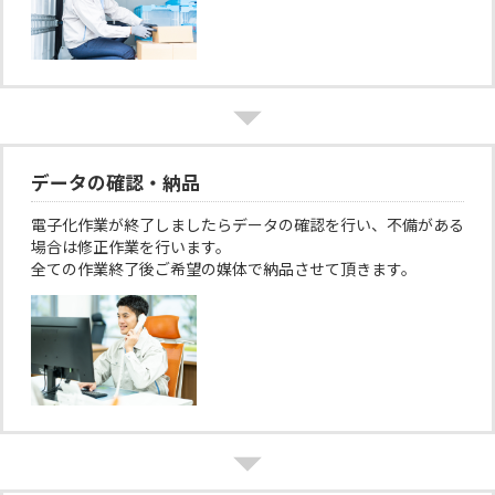
データの確認・納品
電子化作業が終了しましたらデータの確認を行い、不備がある
場合は修正作業を行います。
全ての作業終了後ご希望の媒体で納品させて頂きます。