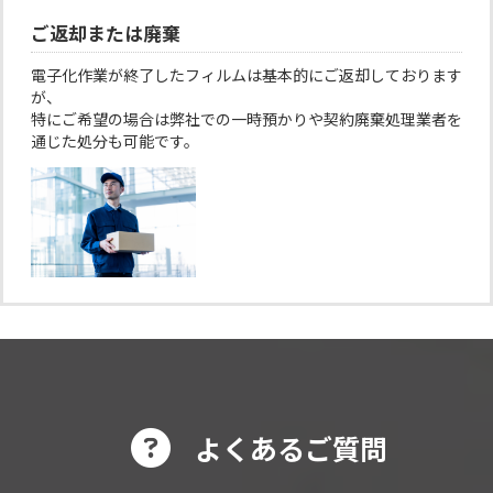
ご返却または廃棄
電子化作業が終了したフィルムは基本的にご返却しております
が、
特にご希望の場合は弊社での一時預かりや契約廃棄処理業者を
通じた処分も可能です。
よくあるご質問