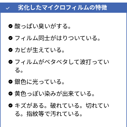
劣化したマイクロフィルムの特徴
酸っぱい臭いがする。
フィルム同士がはりついている。
カビが生えている。
フィルムがベタベタして波打ってい
る。
銀色に光っている。
黄色っぽい染みが出来ている。
キズがある。破れている。切れてい
る。指紋等で汚れている。