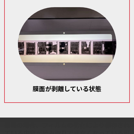
膜面が剥離している状態
最悪の場合、フィルムの劣化により保存され
ている内容が読み取りできなくなっている可