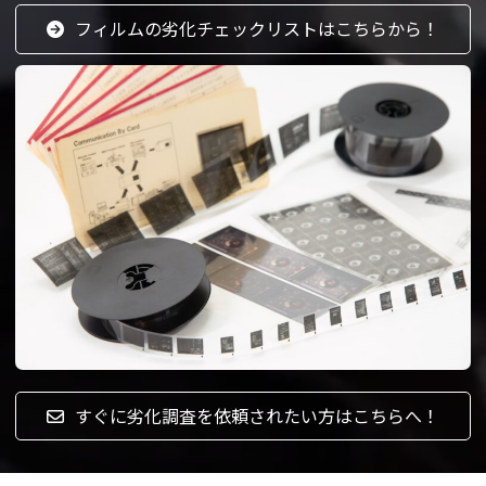
フィルムの劣化チェックリストはこちらから！
すぐに劣化調査を依頼されたい方はこちらへ！