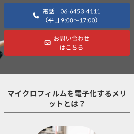
電話 06-6453-4111
（平日 9:00～17:00）
お問い合わせ
はこちら
マイクロフィルムを電子化するメリ
ットとは？