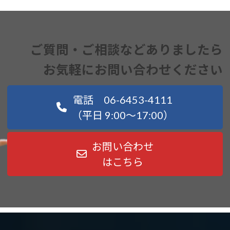
ご質問・ご相談などありましたら
お気軽にお問い合わせください
電話 06-6453-4111
（平日 9:00～17:00）
お問い合わせ
はこちら