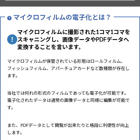
マイクロフィルムの電子化とは？
マイクロフィルムに撮影された1コマ1コマを
スキャニングし、画像データやPDFデータへ
変換することを言います。
マイクロフィルムが保管されている形態はロールフィルム、
フィッシュフィルム、アパーチュアカードなど数種類が存在し
ます。
当社では何れの形式のフィルムであっても電子化が可能です。
電子化されたデータは通常の画像データと同様に編集が可能で
す。
また、PDFデータとして閲覧が出来たりと格段に利便性が向上
します。