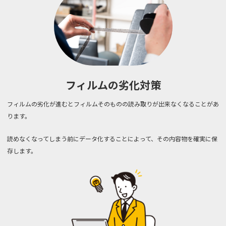
フィルムの劣化対策
フィルムの劣化が進むとフィルムそのものの読み取りが出来なくなることがあ
ります。
読めなくなってしまう前にデータ化することによって、その内容物を確実に保
存します。