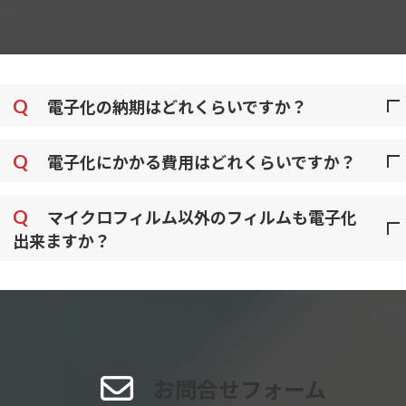
Q
電子化の納期はどれくらいですか？
Q
電子化にかかる費用はどれくらいですか？
Q
マイクロフィルム以外のフィルムも電子化
出来ますか？
お問合せフォーム