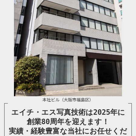
本社ビル（大阪市福島区）
エイチ・エス写真技術は2025年に
創業80周年を迎えます！
実績・経験豊富な当社にお任せくだ