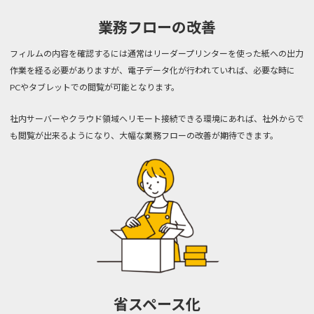
業務フローの改善
フィルムの内容を確認するには通常はリーダープリンターを使った紙への出力
作業を経る必要がありますが、
電子データ化が行われていれば、必要な時に
PCやタブレットでの閲覧が可能となります。
社内サーバーやクラウド領域へリモート接続できる環境にあれば、社外からで
も閲覧が出来るようになり、大幅な業務フローの改善が期待できます。
省スペース化