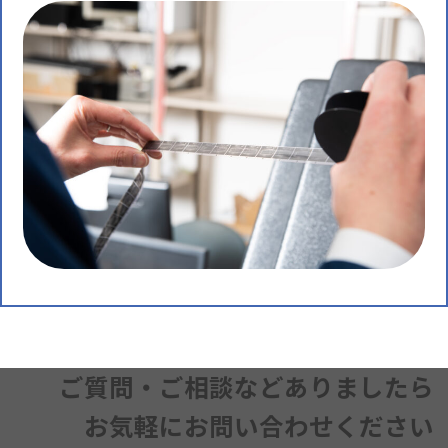
ご質問・ご相談などありましたら
お気軽にお問い合わせください