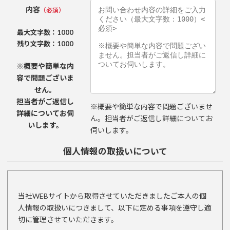
内容
（必須）
最大文字数：1000
残り文字数：
1000
※概要や簡単な内
容で問題ございま
せん。
担当者がご返信し
※概要や簡単な内容で問題ございませ
詳細についてお伺
ん。担当者がご返信し詳細についてお
いします。
伺いします。
個人情報の取扱いについて
当社WEBサイトから取得させていただきましたご本人の個
人情報の取扱いにつきまして、以下に定める事項を遵守し適
切に管理させていただきます。