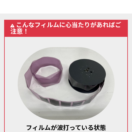
こんなフィルムに心当たりがあればご
注意！
フィルムが波打っている状態