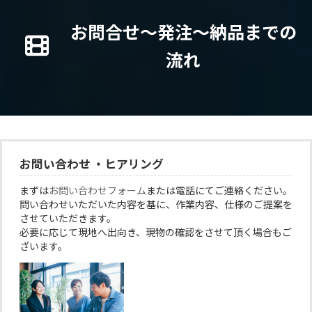
お問合せ～発注～納品までの
流れ
お問い合わせ ・ヒアリング
まずは
お問い合わせフォーム
または電話にてご連絡ください。
問い合わせいただいた内容を基に、作業内容、仕様のご提案を
させていただきます。
必要に応じて現地へ出向き、現物の確認をさせて頂く場合もご
ざいます。