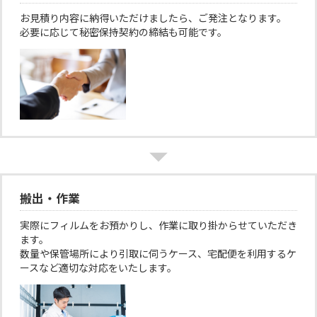
お見積り内容に納得いただけましたら、ご発注となります。
必要に応じて秘密保持契約の締結も可能です
。
搬出・作業
実際にフィルムをお預かりし、作業に取り掛からせていただき
ます。
数量や保管場所により引取に伺うケース、宅配便を利用するケ
ースなど適切な対応をいたします。