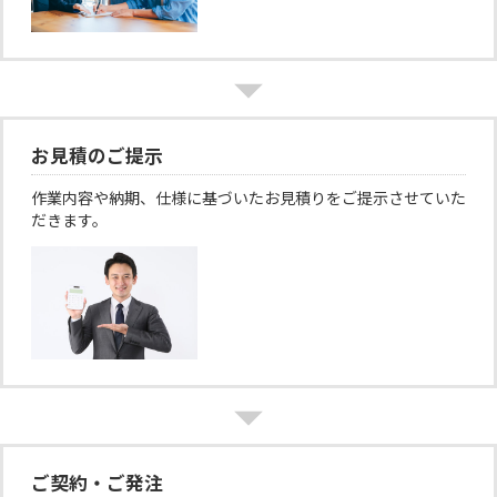
お見積のご提示
作業内容や納期、仕様に基づいたお見積りをご提示させていた
だきます。
ご契約・ご発注